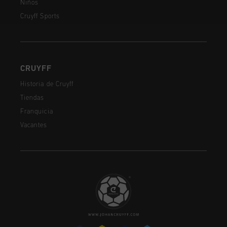
Niños
Cruyff Sports
CRUYFF
Historia de Cruyff
Tiendas
Franquicia
Vacantes