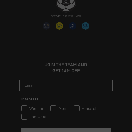
JOIN THE TEAM AND
GET 14% OFF
Email
Interests
Women
Men
Apparel
Footwear