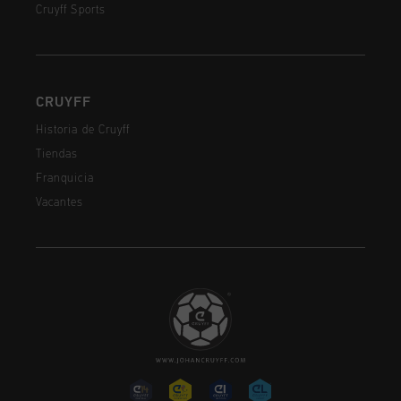
Cruyff Sports
CRUYFF
Historia de Cruyff
Tiendas
Franquicia
Vacantes